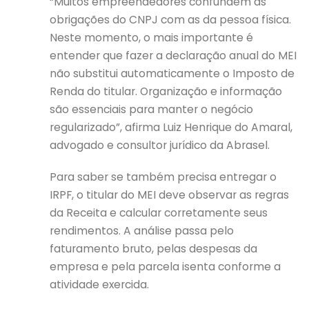
“Muitos empreendedores confundem as
obrigações do CNPJ com as da pessoa física.
Neste momento, o mais importante é
entender que fazer a declaração anual do MEI
não substitui automaticamente o Imposto de
Renda do titular. Organização e informação
são essenciais para manter o negócio
regularizado”, afirma Luiz Henrique do Amaral,
advogado e consultor jurídico da Abrasel.
Para saber se também precisa entregar o
IRPF, o titular do MEI deve observar as regras
da Receita e calcular corretamente seus
rendimentos. A análise passa pelo
faturamento bruto, pelas despesas da
empresa e pela parcela isenta conforme a
atividade exercida.