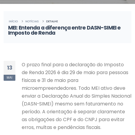
INÍCIO
NOTÍCIAS
DETALHE
MEI: Entenda a diferença entre DASN-SIMEI e
Imposto de Renda
O prazo final para a declaração do Imposto
13
de Renda 2026 é dia 29 de maio para pessoas
MAI
físicas e 31 de maio para
microempreendedores. Todo MEI ativo deve
enviar a Declaração Anual do Simples Nacional
(DASN-SIMEI) mesmo sem faturamento no
período. A orientação é separar claramente
as obrigações do CPF e do CNPJ para evitar
erros, multas e pendências fiscais.