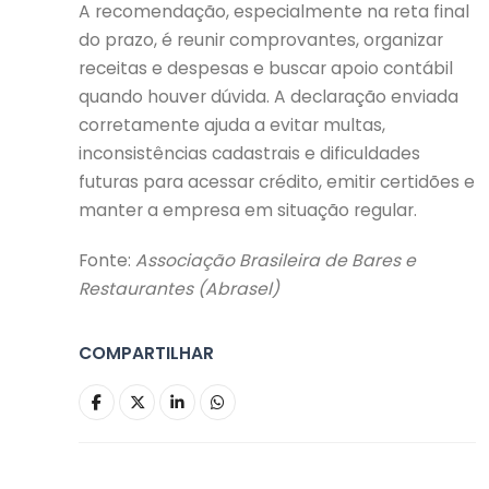
A recomendação, especialmente na reta final
do prazo, é reunir comprovantes, organizar
receitas e despesas e buscar apoio contábil
quando houver dúvida. A declaração enviada
corretamente ajuda a evitar multas,
inconsistências cadastrais e dificuldades
futuras para acessar crédito, emitir certidões e
manter a empresa em situação regular.
Fonte:
Associação Brasileira de Bares e
Restaurantes (Abrasel)
COMPARTILHAR