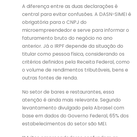
A diferença entre as duas declarações é
central para evitar confusões. A DASN-SIMEI é
obrigatória para o CNPJ do
microempreendedor e serve para informar o
faturamento bruto do negócio no ano
anterior. Já o IRPF depende da situação do
titular como pessoa física, considerando os
critérios definidos pela Receita Federal, como
o volume de rendimentos tributáveis, bens e
outras fontes de renda.
No setor de bares e restaurantes, essa
atenção é ainda mais relevante. Segundo
levantamento divulgado pela Abrasel com
base em dados do Governo Federal, 65% dos
estabelecimentos do setor são MEI.