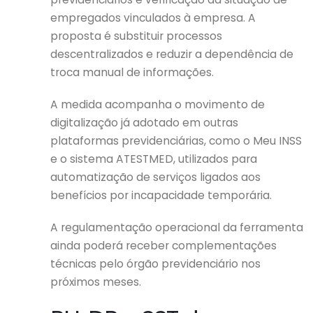
empregados vinculados à empresa. A
proposta é substituir processos
descentralizados e reduzir a dependência de
troca manual de informações.
A medida acompanha o movimento de
digitalização já adotado em outras
plataformas previdenciárias, como o Meu INSS
e o sistema ATESTMED, utilizados para
automatização de serviços ligados aos
benefícios por incapacidade temporária.
A regulamentação operacional da ferramenta
ainda poderá receber complementações
técnicas pelo órgão previdenciário nos
próximos meses.