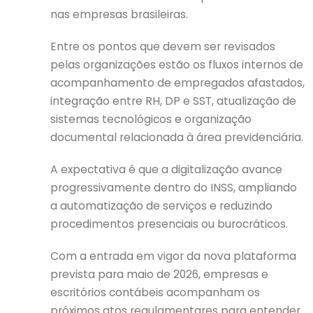
nas empresas brasileiras.
Entre os pontos que devem ser revisados
pelas organizações estão os fluxos internos de
acompanhamento de empregados afastados,
integração entre RH, DP e SST, atualização de
sistemas tecnológicos e organização
documental relacionada à área previdenciária.
A expectativa é que a digitalização avance
progressivamente dentro do INSS, ampliando
a automatização de serviços e reduzindo
procedimentos presenciais ou burocráticos.
Com a entrada em vigor da nova plataforma
prevista para maio de 2026, empresas e
escritórios contábeis acompanham os
próximos atos regulamentares para entender