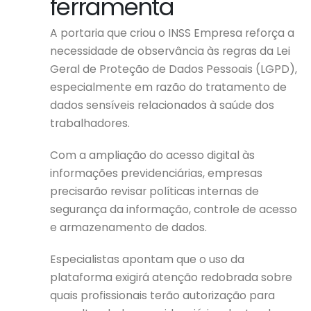
ferramenta
A portaria que criou o INSS Empresa reforça a
necessidade de observância às regras da Lei
Geral de Proteção de Dados Pessoais (LGPD),
especialmente em razão do tratamento de
dados sensíveis relacionados à saúde dos
trabalhadores.
Com a ampliação do acesso digital às
informações previdenciárias, empresas
precisarão revisar políticas internas de
segurança da informação, controle de acesso
e armazenamento de dados.
Especialistas apontam que o uso da
plataforma exigirá atenção redobrada sobre
quais profissionais terão autorização para