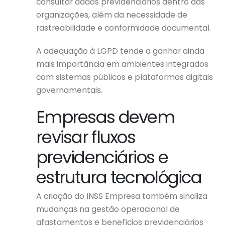
consultar dados previdenciários dentro das
organizações, além da necessidade de
rastreabilidade e conformidade documental.
A adequação à LGPD tende a ganhar ainda
mais importância em ambientes integrados
com sistemas públicos e plataformas digitais
governamentais.
Empresas devem
revisar fluxos
previdenciários e
estrutura tecnológica
A criação do INSS Empresa também sinaliza
mudanças na gestão operacional de
afastamentos e benefícios previdenciários