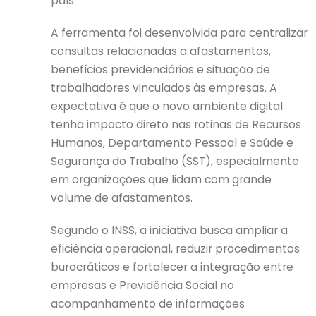
país.
A ferramenta foi desenvolvida para centralizar
consultas relacionadas a afastamentos,
benefícios previdenciários e situação de
trabalhadores vinculados às empresas. A
expectativa é que o novo ambiente digital
tenha impacto direto nas rotinas de Recursos
Humanos, Departamento Pessoal e Saúde e
Segurança do Trabalho (SST), especialmente
em organizações que lidam com grande
volume de afastamentos.
Segundo o INSS, a iniciativa busca ampliar a
eficiência operacional, reduzir procedimentos
burocráticos e fortalecer a integração entre
empresas e Previdência Social no
acompanhamento de informações