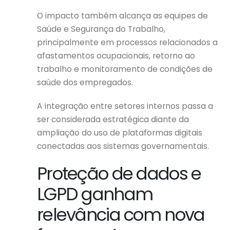
O impacto também alcança as equipes de
Saúde e Segurança do Trabalho,
principalmente em processos relacionados a
afastamentos ocupacionais, retorno ao
trabalho e monitoramento de condições de
saúde dos empregados.
A integração entre setores internos passa a
ser considerada estratégica diante da
ampliação do uso de plataformas digitais
conectadas aos sistemas governamentais.
Proteção de dados e
LGPD ganham
relevância com nova