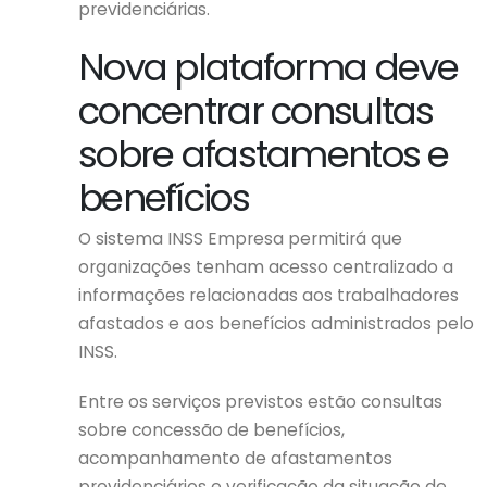
previdenciárias.
Nova plataforma deve
concentrar consultas
sobre afastamentos e
benefícios
O sistema INSS Empresa permitirá que
organizações tenham acesso centralizado a
informações relacionadas aos trabalhadores
afastados e aos benefícios administrados pelo
INSS.
Entre os serviços previstos estão consultas
sobre concessão de benefícios,
acompanhamento de afastamentos
previdenciários e verificação da situação de