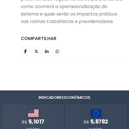
como ocorrerá a operacionalização do
sistema e quais serão os impactos práticos
nas rotinas trabalhistas e previdenciárias.
COMPARTILHAR
INDICADORES ECONÔMICOS
5,1017
5,8782
R$
R$