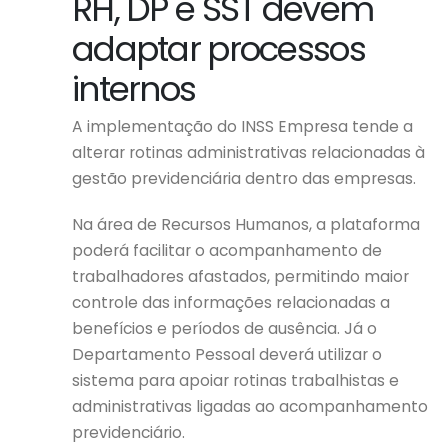
RH, DP e SST devem
adaptar processos
internos
A implementação do INSS Empresa tende a
alterar rotinas administrativas relacionadas à
gestão previdenciária dentro das empresas.
Na área de Recursos Humanos, a plataforma
poderá facilitar o acompanhamento de
trabalhadores afastados, permitindo maior
controle das informações relacionadas a
benefícios e períodos de ausência. Já o
Departamento Pessoal deverá utilizar o
sistema para apoiar rotinas trabalhistas e
administrativas ligadas ao acompanhamento
previdenciário.