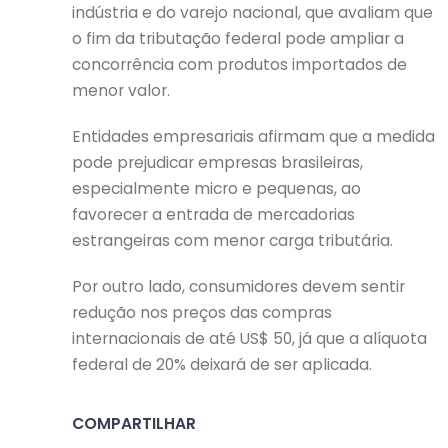
indústria e do varejo nacional, que avaliam que
o fim da tributação federal pode ampliar a
concorrência com produtos importados de
menor valor.
Entidades empresariais afirmam que a medida
pode prejudicar empresas brasileiras,
especialmente micro e pequenas, ao
favorecer a entrada de mercadorias
estrangeiras com menor carga tributária.
Por outro lado, consumidores devem sentir
redução nos preços das compras
internacionais de até US$ 50, já que a alíquota
federal de 20% deixará de ser aplicada.
COMPARTILHAR