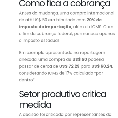
Como fica a cobrança
Antes da mudança, uma compra internacional
de até US$ 50 era tributada com
20% de
imposto de importação
, além do ICMS. Com
o fim da cobrança federal, permanece apenas
o imposto estadual.
Em exemplo apresentado na reportagem
anexada, uma compra de
US$ 50
poderia
passar de cerca de
US$ 72,29
para
US$ 60,24
,
considerando ICMS de 17% calculado “por
dentro”.
Setor produtivo critica
medida
A decisão foi criticada por representantes da