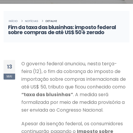
INÍCIO
NOTÍCIAS
DETALHE
Fim da taxa das blusinhas: imposto federal
sobre compras de até US$ 50 é zerado
O governo federal anunciou, nesta terça-
13
feira (12), o fim da cobrança do imposto de
MAI
importação sobre compras internacionais de
até US$ 50, tributo que ficou conhecido como
“taxa das blusinhas”
. A medida será
formalizada por meio de medida provisória a
ser enviada ao Congresso Nacional.
Apesar da isenção federal, os consumidores
continuarão pagando o
Imposto sobre