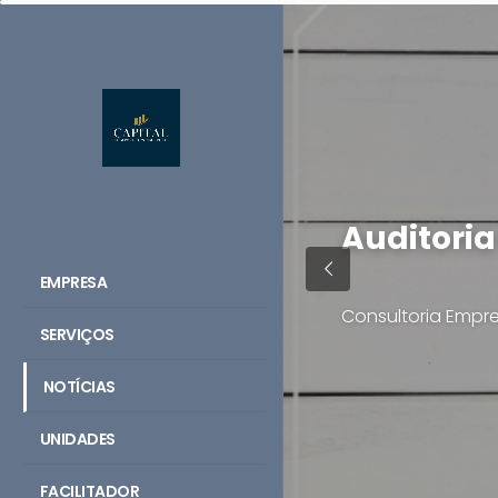
Auditori
EMPRESA
Consultoria Empre
SERVIÇOS
NOTÍCIAS
UNIDADES
FACILITADOR