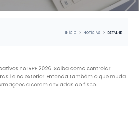
INÍCIO
NOTÍCIAS
DETALHE
ativos no IRPF 2026. Saiba como controlar
rasil e no exterior. Entenda também o que muda
formações a serem enviadas ao fisco.