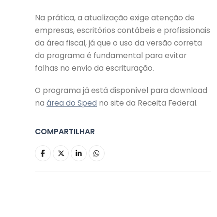
Na prática, a atualização exige atenção de
empresas, escritórios contábeis e profissionais
da área fiscal, já que o uso da versão correta
do programa é fundamental para evitar
falhas no envio da escrituração.
O programa já está disponível para download
na
área do Sped
no site da Receita Federal.
COMPARTILHAR