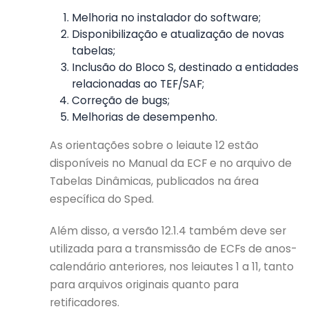
Melhoria no instalador do software;
Disponibilização e atualização de novas
tabelas;
Inclusão do Bloco S, destinado a entidades
relacionadas ao TEF/SAF;
Correção de bugs;
Melhorias de desempenho.
As orientações sobre o leiaute 12 estão
disponíveis no Manual da ECF e no arquivo de
Tabelas Dinâmicas, publicados na área
específica do Sped.
Além disso, a versão 12.1.4 também deve ser
utilizada para a transmissão de ECFs de anos-
calendário anteriores, nos leiautes 1 a 11, tanto
para arquivos originais quanto para
retificadores.