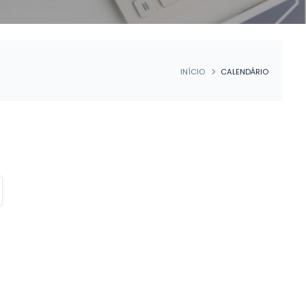
INÍCIO
CALENDÁRIO