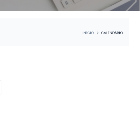
INÍCIO
CALENDÁRIO